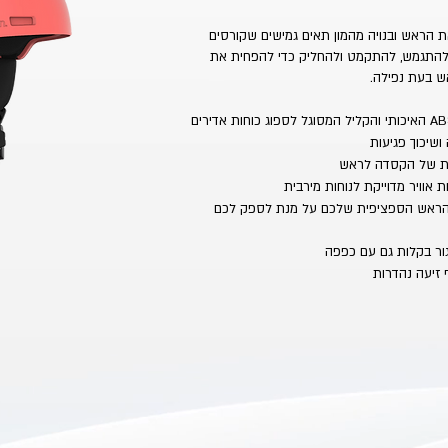
ה המקיפה את הראש ובנויה מהמון תאים גמישים שקורסים
להתגמש, להתקמט ולהחליק כדי להפחית את
ש בעת נפילה.
אוויר מדוייקת לנוחות מירבית
 הראש הספציפית שלכם על מנת לספק לכם
ף זיעה נהדרות