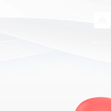
צור קשר