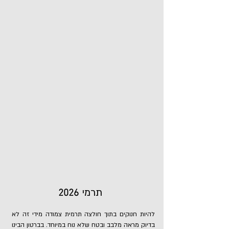
תרמי
2026
להיות חנוקים בתוך חולצה תרמית צמודה מידי זה לא
בדיוק מראה מלבב ובטח שלא נוח במיוחד. בברטון הבינו