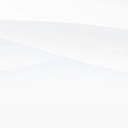
צור קשר