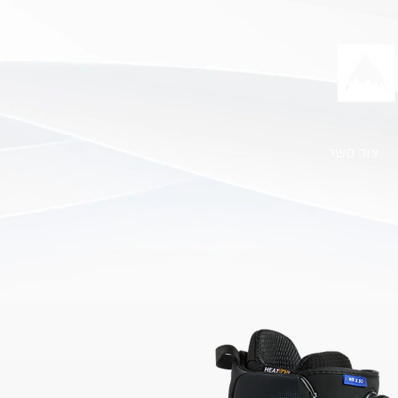
צור קשר