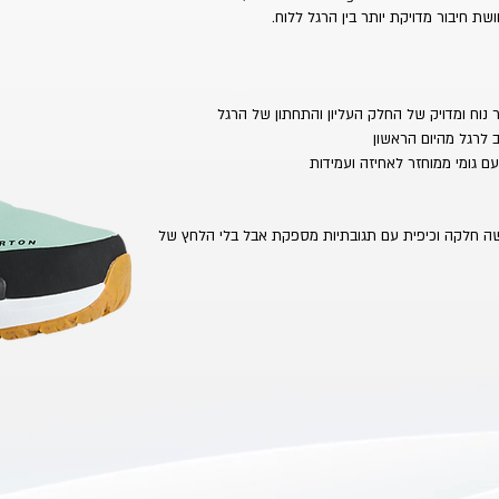
שה חלקה וכיפית עם תגובתיות מספקת אבל בלי הלחץ של