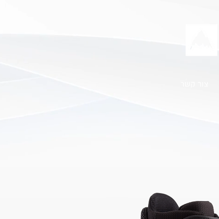
צור קשר