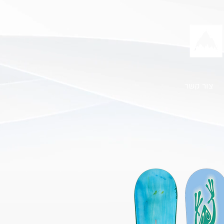
צור קשר