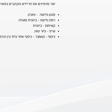
ישר מדמיינים את הריילים והקיקרים בפאר
סגנון גלישה - פארק
רמת גלישה - בינונית ומעלה
קשיחות - בינונית
שייפ - פיור טווין
כיפוף - קאמבר - כיפוף אחד גדול בין הרגלי