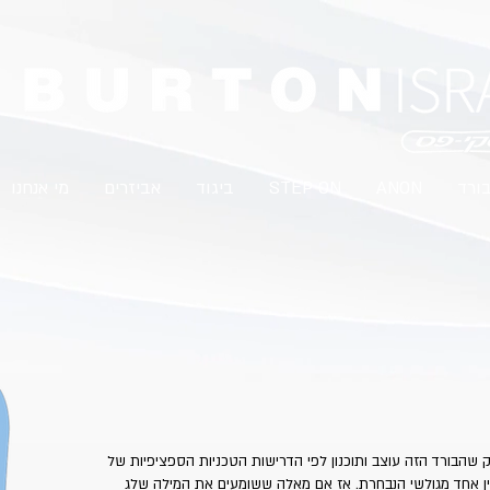
בורד
ANON
STEP ON
ביגוד
אביזרים
מי אנחנו
 שהבורד הזה עוצב ותוכנון לפי הדרישות הטכניות הספציפיות של
כין אחד מגולשי הנבחרת. אז אם מאלה ששומעים את המילה שלג