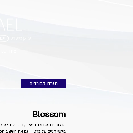
ציוד סנו
חזרה לבורדים
Blossom
הבלוסום הוא בורד הפארק המושלם. לא רק
גולשי הטים של ברטון - גם את העיצוב ה